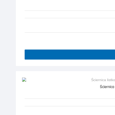
Ściernica