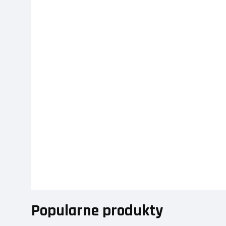
Popularne produkty