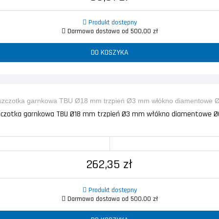
Produkt dostępny
Darmowa dostawa od 500,00 zł
DO KOSZYKA
zczotka garnkowa TBU Ø18 mm trzpień Ø3 mm włókno diamentowe Ø0
262,35 zł
Produkt dostępny
Darmowa dostawa od 500,00 zł