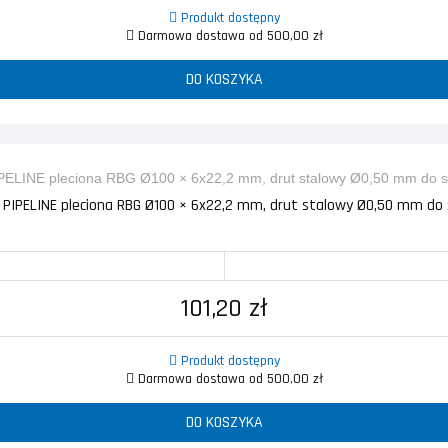
Produkt dostępny
Darmowa dostawa od 500,00 zł
DO KOSZYKA
PIPELINE pleciona RBG Ø100 × 6x22,2 mm, drut stalowy Ø0,50 mm do szl
101,20 zł
Produkt dostępny
Darmowa dostawa od 500,00 zł
DO KOSZYKA