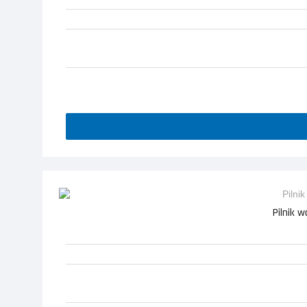
Pilnik 