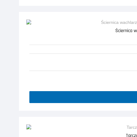
Ściernica 
Tarcz