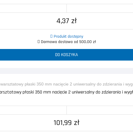
4,37 zł
Produkt dostępny
Darmowa dostawa od 500,00 zł
DO KOSZYKA
warsztatowy płaski 350 mm nacięcie 2 uniwersalny do zdzierania i wyg
101,99 zł