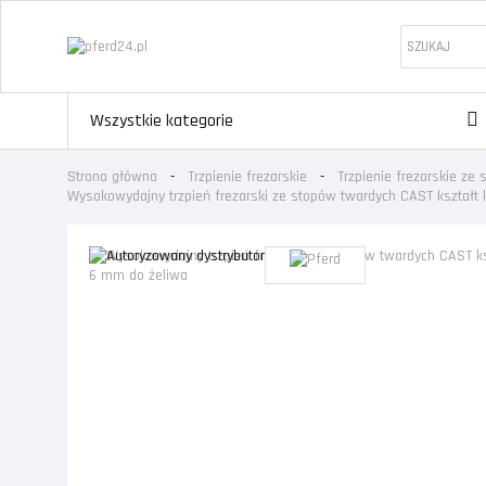
Wszystkie kategorie
Strona główna
Trzpienie frezarskie
Trzpienie frezarskie ze
Wysokowydajny trzpień frezarski ze stopów twardych CAST kształt