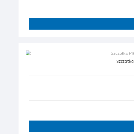
Szczotka 