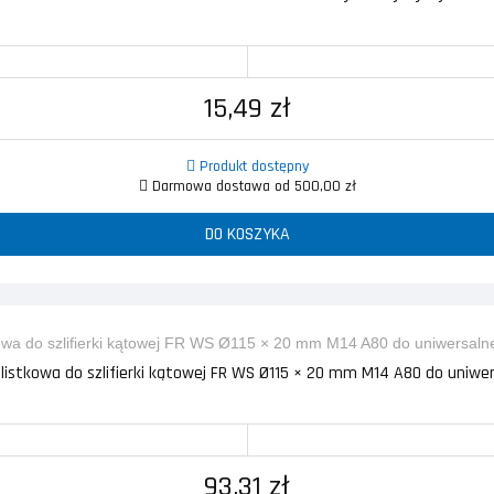
15,49 zł
Produkt dostępny
Darmowa dostawa od 500,00 zł
DO KOSZYKA
 listkowa do szlifierki kątowej FR WS Ø115 × 20 mm M14 A80 do uniwer
93,31 zł