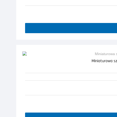
Miniaturowa s