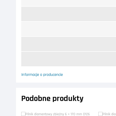
Informacje o producencie
Podobne produkty