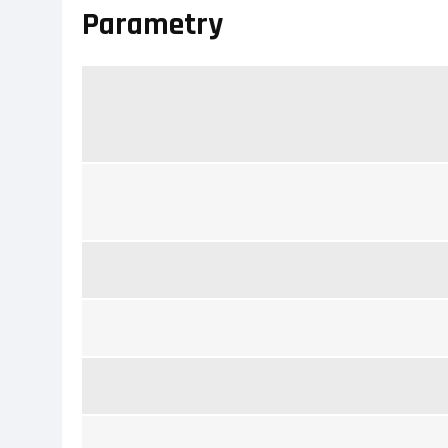
Parametry