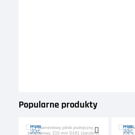
Popularne produkty