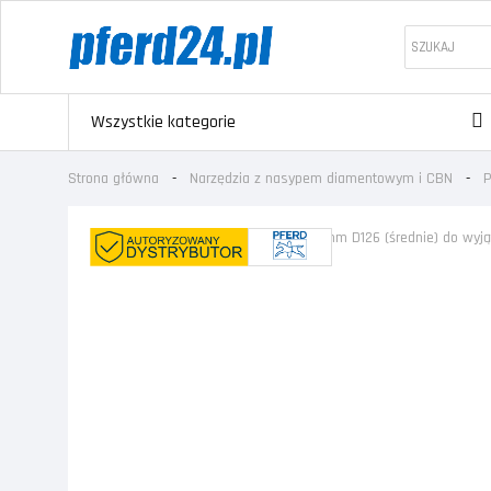
Wszystkie kategorie
Strona główna
Narzędzia z nasypem diamentowym i CBN
P