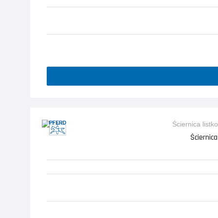
Ściernica