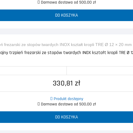
Darmowa dostawa od 500,00 zł
DO KOSZYKA
ny trzpień frezarski ze stopów twardych INOX kształt kropli TRE Ø 1
330,81 zł
Produkt dostępny
Darmowa dostawa od 500,00 zł
DO KOSZYKA