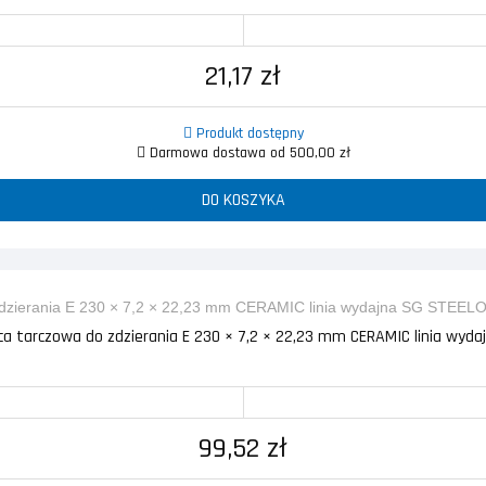
21,17 zł
Produkt dostępny
Darmowa dostawa od 500,00 zł
DO KOSZYKA
ica tarczowa do zdzierania E 230 × 7,2 × 22,23 mm CERAMIC linia wydajn
99,52 zł