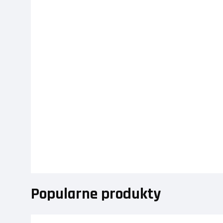
Popularne produkty