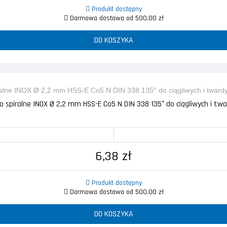
Produkt dostępny
Darmowa dostawa od 500,00 zł
DO KOSZYKA
o spiralne INOX Ø 2,2 mm HSS-E Co5 N DIN 338 135° do ciągliwych i twar
6,38 zł
Produkt dostępny
Darmowa dostawa od 500,00 zł
DO KOSZYKA