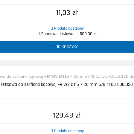
11,03 zł
Produkt dostępny
Darmowa dostawa od 500,00 zł
DO KOSZYKA
 listkowa do szlifierki kątowej FR WS Ø115 × 20 mm 5/8-11 CO-COOL120 d
120,48 zł
Produkt dostępny