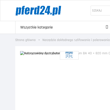
Wszystkie kategorie
Strona główna
Narzędzia dokładnego szlifowania i polerowania