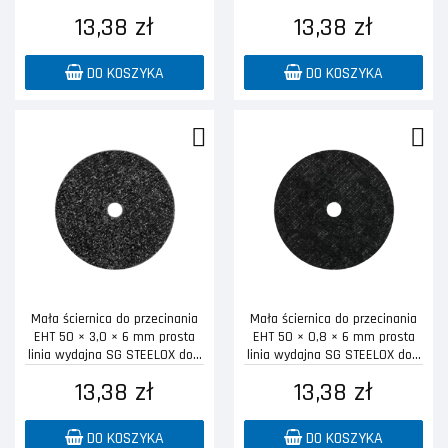
13,38 zł
13,38 zł
DO KOSZYKA
DO KOSZYKA
Mała ściernica do przecinania
Mała ściernica do przecinania
EHT 50 × 3,0 × 6 mm prosta
EHT 50 × 0,8 × 6 mm prosta
linia wydajna SG STEELOX do...
linia wydajna SG STEELOX do...
13,38 zł
13,38 zł
DO KOSZYKA
DO KOSZYKA