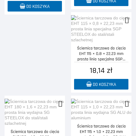
DO KOSZYKA
DO KOSZYKA
Ściernica tarczowa do cięcia
EHT 115 × 0,8 × 22,23 mm
prosta linia specjalna SGP...
18,14 zł
DO KOSZYKA
Ściernica tarczowa do cięcia
Ściernica tarczowa do cięcia
EHT 115 × 1,0 × 22,23 mm