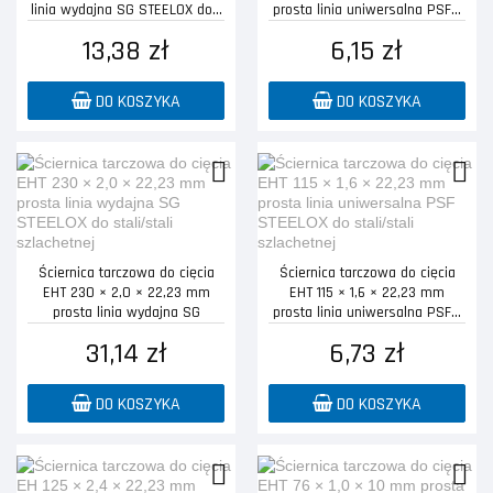
linia wydajna SG STEELOX do...
prosta linia uniwersalna PSF...
13,38 zł
6,15 zł
DO KOSZYKA
DO KOSZYKA
Ściernica tarczowa do cięcia
Ściernica tarczowa do cięcia
EHT 230 × 2,0 × 22,23 mm
EHT 115 × 1,6 × 22,23 mm
prosta linia wydajna SG
prosta linia uniwersalna PSF...
STEELOX...
31,14 zł
6,73 zł
DO KOSZYKA
DO KOSZYKA