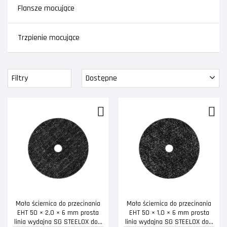
Flansze mocujące
Trzpienie mocujące
Filtry
Dostępne
Mała ściernica do przecinania
Mała ściernica do przecinania
EHT 50 × 2,0 × 6 mm prosta
EHT 50 × 1,0 × 6 mm prosta
linia wydajna SG STEELOX do...
linia wydajna SG STEELOX do...