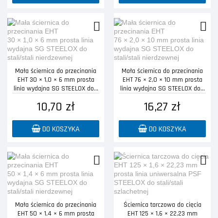
Mała ściernica do przecinania
Mała ściernica do przecinania
EHT 30 × 1,0 × 6 mm prosta
EHT 76 × 2,0 × 10 mm prosta
linia wydajna SG STEELOX do...
linia wydajna SG STEELOX do...
10,70 zł
16,27 zł
DO KOSZYKA
DO KOSZYKA
Mała ściernica do przecinania
Ściernica tarczowa do cięcia
EHT 50 × 1,4 × 6 mm prosta
EHT 125 × 1,6 × 22,23 mm