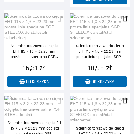
Ściernica tarczowa do cięcia
Ściernica tarczowa do cięcia
EHT 115 × 1,6 × 22,23 mm
EHT 115 × 1,0 × 22,23 mm
prosta linia specjalna SGP...
prosta linia specjalna SGP...
16,31 zł
18,98 zł
DO KOSZYKA
DO KOSZYKA
Ściernica tarczowa do cięcia EH
115 × 3,2 × 22,23 mm odgięta
Ściernica tarczowa do cięcia
linia uniwersalna PSF...
EHT 115 × 1,6 × 22,23 mm