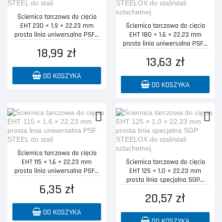
Ściernica tarczowa do cięcia
EHT 230 × 1,9 × 22,23 mm
Ściernica tarczowa do cięcia
prosta linia uniwersalna PSF...
EHT 180 × 1,6 × 22,23 mm
prosta linia uniwersalna PSF...
18,99 zł
13,63 zł
DO KOSZYKA
DO KOSZYKA
Ściernica tarczowa do cięcia
EHT 115 × 1,6 × 22,23 mm
Ściernica tarczowa do cięcia
prosta linia uniwersalna PSF...
EHT 125 × 1,0 × 22,23 mm
prosta linia specjalna SGP...
6,35 zł
20,57 zł
DO KOSZYKA
DO KOSZYKA